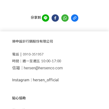
分享到
赫申設計行銷股份有限公司
｜
0910-351957
電話
時間｜
週一至週五 10:00-17:00
信箱｜
hersen@hersenco.com
Instagram
hersen_official
｜
貼心協助