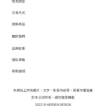
常見問答
交易方式
退換商品
關於我們
品牌故事
隱私策略
條款細項
本網站上所有圖片、文字、影音內容等，其著作權皆屬
於本公司所有，請勿隨意轉載
2022 © HERSEN DESIGN