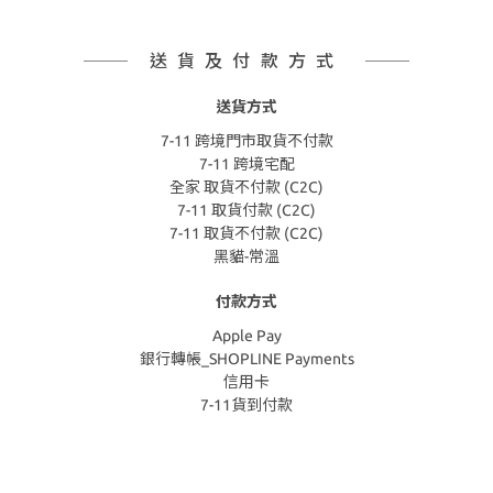
送貨及付款方式
送貨方式
7-11 跨境門市取貨不付款
7-11 跨境宅配
全家 取貨不付款 (C2C)
7-11 取貨付款 (C2C)
7-11 取貨不付款 (C2C)
黑貓-常溫
付款方式
Apple Pay
銀行轉帳_SHOPLINE Payments
信用卡
7-11貨到付款