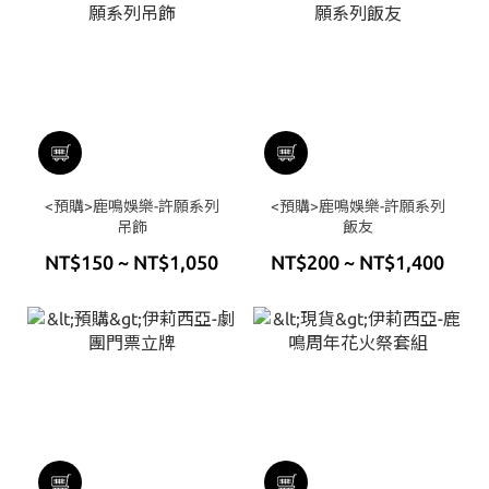
<預購>鹿鳴娛樂-許願系列
<預購>鹿鳴娛樂-許願系列
吊飾
飯友
NT$150 ~ NT$1,050
NT$200 ~ NT$1,400