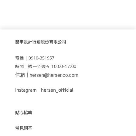
赫申設計行銷股份有限公司
｜
0910-351957
電話
時間｜
週一至週五 10:00-17:00
信箱｜
hersen@hersenco.com
Instagram
hersen_official
｜
貼心協助
常見問答