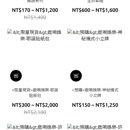
鳳語系列
生日套組
NT$170 ~ NT$1,200
NT$600 ~ NT$1,600
NT$1,400
<限量現貨>鹿鳴娛樂-耶誕
<預購>鹿鳴娛樂-神秘儀式
貼紙包
小立牌
NT$300 ~ NT$2,000
NT$150 ~ NT$1,250
NT$2,100