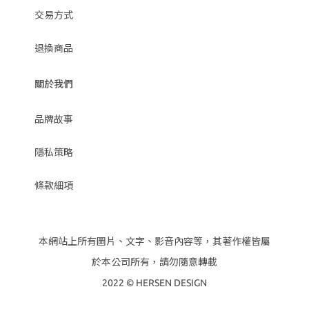
交易方式
退換商品
關於我們
品牌故事
隱私策略
條款細項
本網站上所有圖片、文字、影音內容等，其著作權皆屬
於本公司所有，請勿隨意轉載
2022 © HERSEN DESIGN