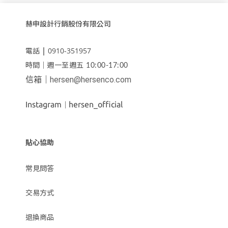
赫申設計行銷股份有限公司
｜
0910-351957
電話
時間｜
週一至週五 10:00-17:00
信箱｜
hersen@hersenco.com
Instagram
hersen_official
｜
貼心協助
常見問答
交易方式
退換商品