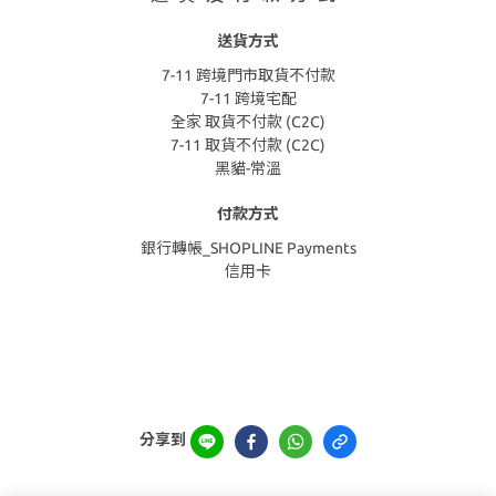
送貨方式
7-11 跨境門市取貨不付款
7-11 跨境宅配
全家 取貨不付款 (C2C)
7-11 取貨不付款 (C2C)
黑貓-常溫
付款方式
銀行轉帳_SHOPLINE Payments
信用卡
分享到