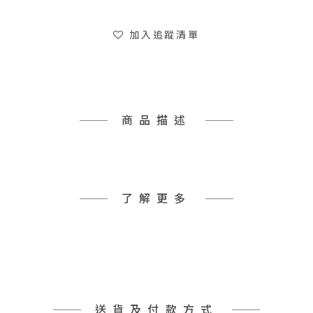
加入追蹤清單
商品描述
了解更多
送貨及付款方式