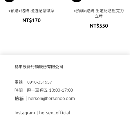
<預購>絡綺-出道紀念徽章
<預購>絡綺-出道紀念壓克力
立牌
NT$170
NT$550
赫申設計行銷股份有限公司
｜
0910-351957
電話
時間｜
週一至週五 10:00-17:00
信箱｜
hersen@hersenco.com
Instagram
hersen_official
｜