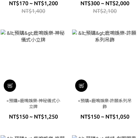
NT$170 ~ NT$1,200
NT$300 ~ NT$2,000
NT$1,400
NT$2,100
<預購>鹿鳴娛樂-神秘儀式小
<預購>鹿鳴娛樂-許願系列吊
立牌
飾
NT$150 ~ NT$1,250
NT$150 ~ NT$1,050