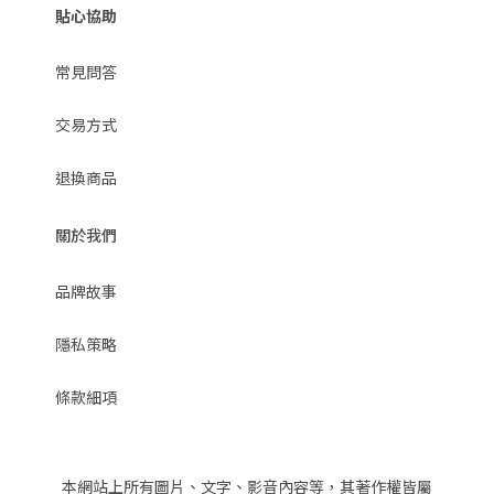
貼心協助
常見問答
交易方式
退換商品
關於我們
品牌故事
隱私策略
條款細項
本網站上所有圖片、文字、影音內容等，其著作權皆屬